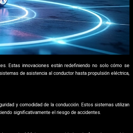
ntes. Estas innovaciones están redefiniendo no solo cómo se
istemas de asistencia al conductor hasta propulsión eléctrica,
eguridad y comodidad de la conducción. Estos sistemas utilizan
iendo significativamente el riesgo de accidentes.