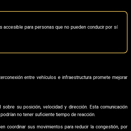
ás accesible para personas que no pueden conducir por sí
erconexión entre vehículos e infraestructura promete mejorar
 sobre su posición, velocidad y dirección. Esta comunicación
podrían no tener suficiente tiempo de reacción.
den coordinar sus movimientos para reducir la congestión, por