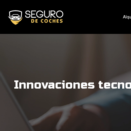
Alqu
Innovaciones tecno