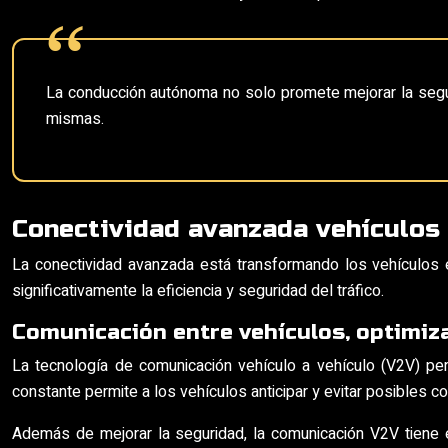
La conducción autónoma no solo promete mejorar la segur
mismas.
Conectividad avanzada vehículos 
La conectividad avanzada está transformando los vehículos e
significativamente la eficiencia y seguridad del tráfico.
Comunicación entre vehículos, optimizar
La tecnología de comunicación vehículo a vehículo (V2V) per
constante permite a los vehículos anticipar y evitar posibles 
Además de mejorar la seguridad, la comunicación V2V tiene el