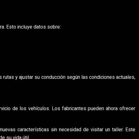
ra. Esto incluye datos sobre:
rutas y ajustar su conducción según las condiciones actuales,
vicio de los vehículos. Los fabricantes pueden ahora ofrecer
evas características sin necesidad de visitar un taller. Este
 su vida útil.