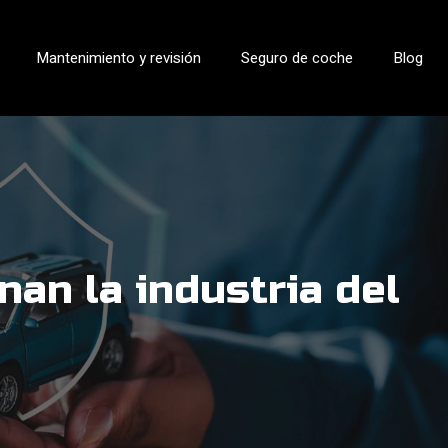
Mantenimiento y revisión
Seguro de coche
Blog
an la industria del