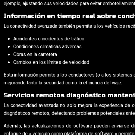
ejemplo, ajustando sus velocidades para evitar embotellamient
Información en tiempo real sobre cond
La conectividad avanzada también permite a los vehículos recib
Accidentes o incidentes de tráfico
Condiciones climáticas adversas
Obras en la carretera
Cambios en los límites de velocidad
Esta información permite a los conductores (o a los sistemas
mejorando tanto la seguridad como la eficiencia del viaje.
Servicios remotos diagnóstico manteni
La conectividad avanzada no solo mejora la experiencia de c
diagnósticos remotos, detectando problemas potenciales antes
Además, las actualizaciones de software pueden enviarse dire
enfoque de « vehículo como plataforma de software » permite un