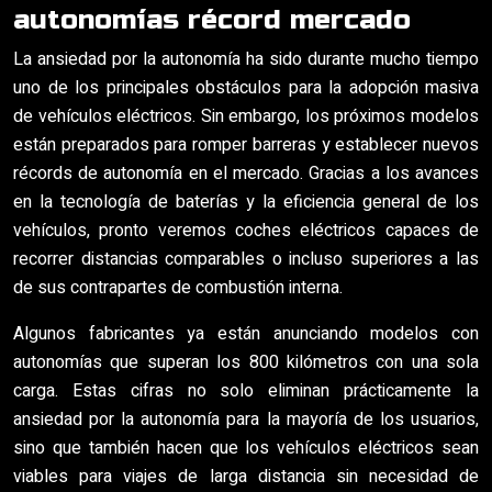
autonomías récord mercado
La ansiedad por la autonomía ha sido durante mucho tiempo
uno de los principales obstáculos para la adopción masiva
de vehículos eléctricos. Sin embargo, los próximos modelos
están preparados para romper barreras y establecer nuevos
récords de autonomía en el mercado. Gracias a los avances
en la tecnología de baterías y la eficiencia general de los
vehículos, pronto veremos coches eléctricos capaces de
recorrer distancias comparables o incluso superiores a las
de sus contrapartes de combustión interna.
Algunos fabricantes ya están anunciando modelos con
autonomías que superan los 800 kilómetros con una sola
carga. Estas cifras no solo eliminan prácticamente la
ansiedad por la autonomía para la mayoría de los usuarios,
sino que también hacen que los vehículos eléctricos sean
viables para viajes de larga distancia sin necesidad de