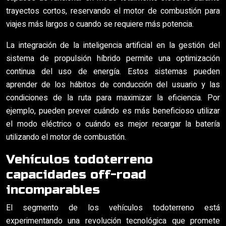
trayectos cortos, reservando el motor de combustión para
viajes más largos o cuando se requiere más potencia.
La integración de la inteligencia artificial en la gestión del
sistema de propulsión híbrido permite una optimización
continua del uso de energía. Estos sistemas pueden
aprender de los hábitos de conducción del usuario y las
condiciones de la ruta para maximizar la eficiencia. Por
ejemplo, pueden prever cuándo es más beneficioso utilizar
el modo eléctrico o cuándo es mejor recargar la batería
utilizando el motor de combustión.
Vehículos todoterreno
capacidades off-road
incomparables
El segmento de los vehículos todoterreno está
experimentando una revolución tecnológica que promete