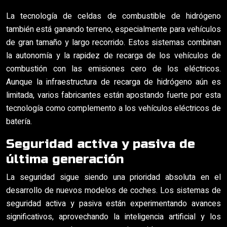
La tecnología de celdas de combustible de hidrógeno
también está ganando terreno, especialmente para vehículos
de gran tamaño y largo recorrido. Estos sistemas combinan
la autonomía y la rapidez de recarga de los vehículos de
combustión con las emisiones cero de los eléctricos.
Aunque la infraestructura de recarga de hidrógeno aún es
limitada, varios fabricantes están apostando fuerte por esta
tecnología como complemento a los vehículos eléctricos de
batería.
Seguridad activa y pasiva de
última generación
La seguridad sigue siendo una prioridad absoluta en el
desarrollo de nuevos modelos de coches. Los sistemas de
seguridad activa y pasiva están experimentando avances
significativos, aprovechando la inteligencia artificial y los