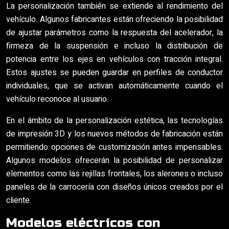
La personalización también se extiende al rendimiento del
vehículo. Algunos fabricantes están ofreciendo la posibilidad
de ajustar parámetros como la respuesta del acelerador, la
firmeza de la suspensión e incluso la distribución de
potencia entre los ejes en vehículos con tracción integral.
Estos ajustes se pueden guardar en perfiles de conductor
individuales, que se activan automáticamente cuando el
vehículo reconoce al usuario.
En el ámbito de la personalización estética, las tecnologías
de impresión 3D y los nuevos métodos de fabricación están
permitiendo opciones de customización antes impensables.
Algunos modelos ofrecerán la posibilidad de personalizar
elementos como las rejillas frontales, los alerones o incluso
paneles de la carrocería con diseños únicos creados por el
cliente.
Modelos eléctricos con