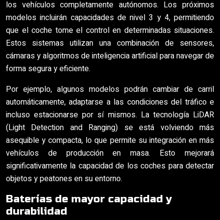
los vehículos completamente autónomos. Los próximos
modelos incluirán capacidades de nivel 3 y 4, permitiendo
que el coche tome el control en determinadas situaciones.
Estos sistemas utilizan una combinación de sensores,
cámaras y algoritmos de inteligencia artificial para navegar de
forma segura y eficiente.
Por ejemplo, algunos modelos podrán cambiar de carril
automáticamente, adaptarse a las condiciones del tráfico e
incluso estacionarse por sí mismos. La tecnología LiDAR
(Light Detection and Ranging) se está volviendo más
asequible y compacta, lo que permite su integración en más
vehículos de producción en masa. Esto mejorará
significativamente la capacidad de los coches para detectar
objetos y peatones en su entorno.
Baterías de mayor capacidad y
durabilidad