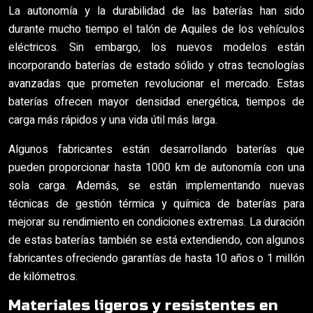
La autonomía y la durabilidad de las baterías han sido
durante mucho tiempo el talón de Aquiles de los vehículos
eléctricos. Sin embargo, los nuevos modelos están
incorporando baterías de estado sólido y otras tecnologías
avanzadas que prometen revolucionar el mercado. Estas
baterías ofrecen mayor densidad energética, tiempos de
carga más rápidos y una vida útil más larga.
Algunos fabricantes están desarrollando baterías que
pueden proporcionar hasta 1000 km de autonomía con una
sola carga. Además, se están implementando nuevas
técnicas de gestión térmica y química de baterías para
mejorar su rendimiento en condiciones extremas. La duración
de estas baterías también se está extendiendo, con algunos
fabricantes ofreciendo garantías de hasta 10 años o 1 millón
de kilómetros.
Materiales ligeros y resistentes en