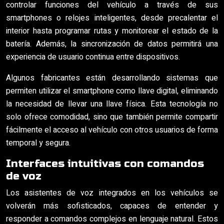
controlar funciones del vehículo a través de sus
smartphones o relojes inteligentes, desde precalentar el
interior hasta programar rutas y monitorear el estado de la
batería. Además, la sincronización de datos permitirá una
experiencia de usuario continua entre dispositivos.
Algunos fabricantes están desarrollando sistemas que
permiten utilizar el smartphone como llave digital, eliminando
la necesidad de llevar una llave física. Esta tecnología no
solo ofrece comodidad, sino que también permite compartir
fácilmente el acceso al vehículo con otros usuarios de forma
temporal y segura.
Interfaces intuitivas con comandos
de voz
Los asistentes de voz integrados en los vehículos se
volverán más sofisticados, capaces de entender y
responder a comandos complejos en lenguaje natural. Estos