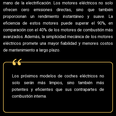
mano de la electrificación. Los motores eléctricos no solo
ofrecen cero emisiones directas, sino que también
proporcionan un rendimiento instantáneo y suave. La
eficiencia de estos motores puede superar el 90%, en
comparación con el 40% de los motores de combustión más
avanzados. Además, la simplicidad mecánica de los motores
eléctricos promete una mayor fiabilidad y menores costos
de mantenimiento a largo plazo.
Los próximos modelos de coches eléctricos no
solo serán más limpios, sino también más
potentes y eficientes que sus contrapartes de
combustión interna.