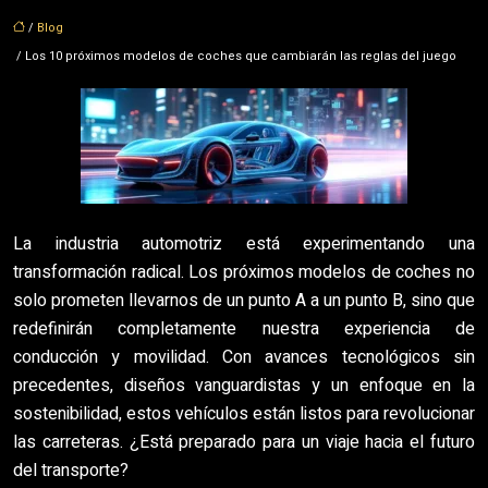
/
Blog
/ Los 10 próximos modelos de coches que cambiarán las reglas del juego
La industria automotriz está experimentando una
transformación radical. Los próximos modelos de coches no
solo prometen llevarnos de un punto A a un punto B, sino que
redefinirán completamente nuestra experiencia de
conducción y movilidad. Con avances tecnológicos sin
precedentes, diseños vanguardistas y un enfoque en la
sostenibilidad, estos vehículos están listos para revolucionar
las carreteras. ¿Está preparado para un viaje hacia el futuro
del transporte?