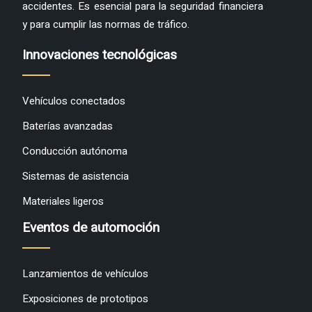
accidentes. Es esencial para la seguridad financiera
y para cumplir las normas de tráfico.
Innovaciones tecnológicas
Vehículos conectados
Baterías avanzadas
Conducción autónoma
Sistemas de asistencia
Materiales ligeros
Eventos de automoción
Lanzamientos de vehículos
Exposiciones de prototipos