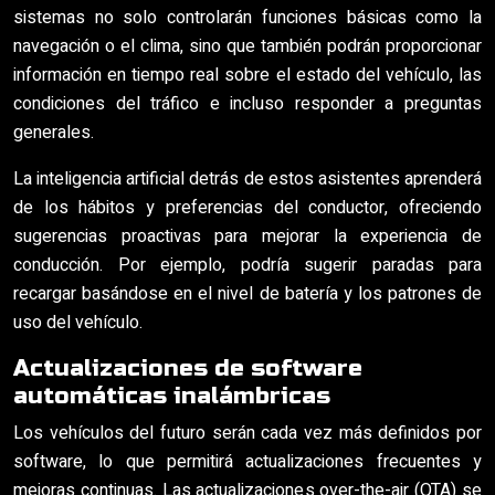
sistemas no solo controlarán funciones básicas como la
navegación o el clima, sino que también podrán proporcionar
información en tiempo real sobre el estado del vehículo, las
condiciones del tráfico e incluso responder a preguntas
generales.
La inteligencia artificial detrás de estos asistentes aprenderá
de los hábitos y preferencias del conductor, ofreciendo
sugerencias proactivas para mejorar la experiencia de
conducción. Por ejemplo, podría sugerir paradas para
recargar basándose en el nivel de batería y los patrones de
uso del vehículo.
Actualizaciones de software
automáticas inalámbricas
Los vehículos del futuro serán cada vez más definidos por
software, lo que permitirá actualizaciones frecuentes y
mejoras continuas. Las actualizaciones over-the-air (OTA) se