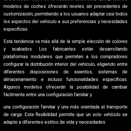
modelos de coches ofrecerán niveles sin precedentes de
customización, permitiendo a los usuarios adaptar casi todos
los aspectos del vehículo a sus preferencias y necesidades
específicas.
Esta tendencia va más allá de la simple elección de colores
y acabados. Los fabricantes están desarrollando
plataformas modulares que permiten a los compradores
configurar la distribución interior del vehículo, eligiendo entre
diferentes disposiciones de asientos, sistemas de
almacenamiento e incluso funcionalidades específicas.
Algunos modelos ofrecerán la posibilidad de cambiar
fácilmente entre una configuración familiar y
una configuración familiar y una más orientada al transporte
de carga. Esta flexibilidad permite que un solo vehículo se
adapte a diferentes estilos de vida y necesidades.