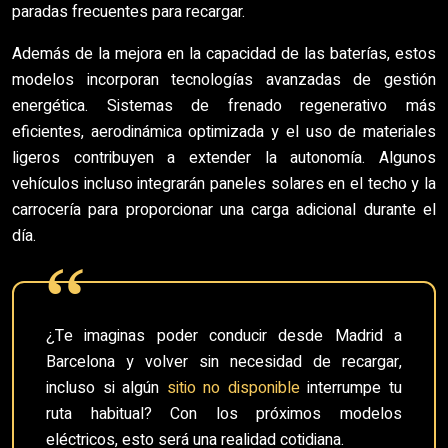
paradas frecuentes para recargar.
Además de la mejora en la capacidad de las baterías, estos
modelos incorporan tecnologías avanzadas de gestión
energética. Sistemas de frenado regenerativo más
eficientes, aerodinámica optimizada y el uso de materiales
ligeros contribuyen a extender la autonomía. Algunos
vehículos incluso integrarán paneles solares en el techo y la
carrocería para proporcionar una carga adicional durante el
día.
¿Te imaginas poder conducir desde Madrid a
Barcelona y volver sin necesidad de recargar,
incluso si algún
sitio no disponible
interrumpe tu
ruta habitual? Con los próximos modelos
eléctricos, esto será una realidad cotidiana.