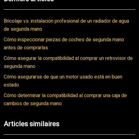
Bricolaje vs. instalación profesional de un radiador de agua
de segunda mano
Cómo inspeccionar piezas de coches de segunda mano
antes de comprarlas
Cómo asegurar la compatibilidad al comprar un retrovisor de
segunda mano
Cómo asegurarse de que un motor usado está en buen
estado
Cómo determinar la compatibilidad al comprar una caja de
cambios de segunda mano
Articles similaires