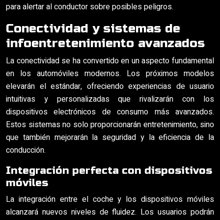
para alertar al conductor sobre posibles peligros.
Conectividad y sistemas de
infoentretenimiento avanzados
La conectividad se ha convertido en un aspecto fundamental
en los automóviles modernos. Los próximos modelos
elevarán el estándar, ofreciendo experiencias de usuario
intuitivas y personalizadas que rivalizarán con los
dispositivos electrónicos de consumo más avanzados.
Estos sistemas no solo proporcionarán entretenimiento, sino
que también mejorarán la seguridad y la eficiencia de la
conducción.
Integración perfecta con dispositivos
móviles
La integración entre el coche y los dispositivos móviles
alcanzará nuevos niveles de fluidez. Los usuarios podrán