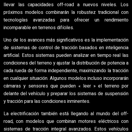
llevar las capacidades off-road a nuevos niveles. Los
próximos modelos combinarán la robustez tradicional con
tecnologías avanzadas para ofrecer un rendimiento
incomparable en terrenos difíciles.
Uno de los avances más significativos es la implementación
de sistemas de control de tracción basados en inteligencia
artificial. Estos sistemas pueden analizar en tiempo real las
condiciones del terreno y ajustar la distribución de potencia a
cada rueda de forma independiente, maximizando la tracción
en cualquier situación. Algunos modelos incluso incorporarán
cámaras y sensores que pueden « leer » el terreno por
delante del vehículo y preparar los sistemas de suspensión
y tracción para las condiciones inminentes.
La electrificación también está llegando al mundo del off-
road, con modelos que combinan motores eléctricos con
sistemas de tracción integral avanzados. Estos vehículos