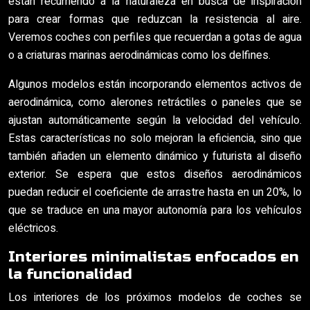
están recurriendo a la naturaleza en busca de inspiración
para crear formas que reduzcan la resistencia al aire.
Veremos coches con perfiles que recuerdan a gotas de agua
o a criaturas marinas aerodinámicas como los delfines.
Algunos modelos están incorporando elementos activos de
aerodinámica, como alerones retráctiles o paneles que se
ajustan automáticamente según la velocidad del vehículo.
Estas características no solo mejoran la eficiencia, sino que
también añaden un elemento dinámico y futurista al diseño
exterior. Se espera que estos diseños aerodinámicos
puedan reducir el coeficiente de arrastre hasta en un 20%, lo
que se traduce en una mayor autonomía para los vehículos
eléctricos.
Interiores minimalistas enfocados en
la funcionalidad
Los interiores de los próximos modelos de coches se