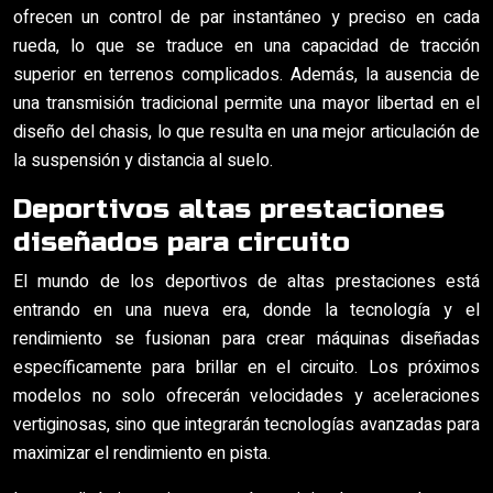
ofrecen un control de par instantáneo y preciso en cada
rueda, lo que se traduce en una capacidad de tracción
superior en terrenos complicados. Además, la ausencia de
una transmisión tradicional permite una mayor libertad en el
diseño del chasis, lo que resulta en una mejor articulación de
la suspensión y distancia al suelo.
Deportivos altas prestaciones
diseñados para circuito
El mundo de los deportivos de altas prestaciones está
entrando en una nueva era, donde la tecnología y el
rendimiento se fusionan para crear máquinas diseñadas
específicamente para brillar en el circuito. Los próximos
modelos no solo ofrecerán velocidades y aceleraciones
vertiginosas, sino que integrarán tecnologías avanzadas para
maximizar el rendimiento en pista.