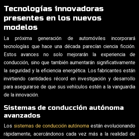
Tecnologías innovadoras
presentes en los nuevos
modelos
La próxima generación de automóviles incorporará
tecnologías que hace una década parecían ciencia ficción.
Estos avances no solo mejorarán la experiencia de
conducción, sino que también aumentarán significativamente
la seguridad y la eficiencia energética. Los fabricantes están
invirtiendo cantidades récord en investigación y desarrollo
para asegurarse de que sus vehículos estén a la vanguardia
de la innovación.
Sistemas de conducción autónoma
avanzados
Los
sistemas de conducción autónoma
están evolucionando
rápidamente, acercándonos cada vez más a la realidad de