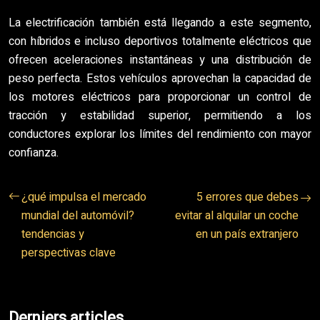
La electrificación también está llegando a este segmento,
con híbridos e incluso deportivos totalmente eléctricos que
ofrecen aceleraciones instantáneas y una distribución de
peso perfecta. Estos vehículos aprovechan la capacidad de
los motores eléctricos para proporcionar un control de
tracción y estabilidad superior, permitiendo a los
conductores explorar los límites del rendimiento con mayor
confianza.
¿qué impulsa el mercado
5 errores que debes
mundial del automóvil?
evitar al alquilar un coche
tendencias y
en un país extranjero
perspectivas clave
Derniers articles