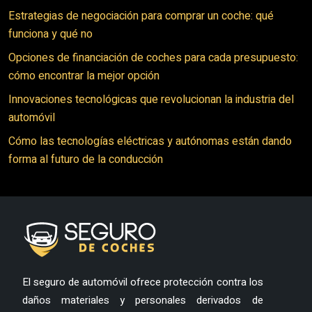
Estrategias de negociación para comprar un coche: qué
funciona y qué no
Opciones de financiación de coches para cada presupuesto:
cómo encontrar la mejor opción
Innovaciones tecnológicas que revolucionan la industria del
automóvil
Cómo las tecnologías eléctricas y autónomas están dando
forma al futuro de la conducción
El seguro de automóvil ofrece protección contra los
daños materiales y personales derivados de