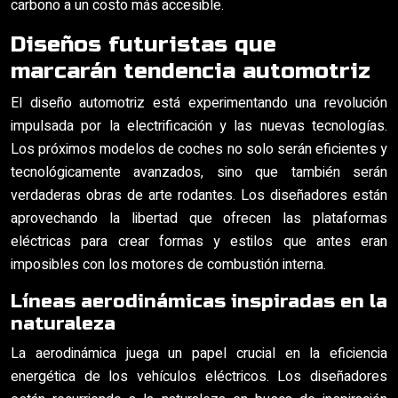
carbono a un costo más accesible.
Diseños futuristas que
marcarán tendencia automotriz
El diseño automotriz está experimentando una revolución
impulsada por la electrificación y las nuevas tecnologías.
Los próximos modelos de coches no solo serán eficientes y
tecnológicamente avanzados, sino que también serán
verdaderas obras de arte rodantes. Los diseñadores están
aprovechando la libertad que ofrecen las plataformas
eléctricas para crear formas y estilos que antes eran
imposibles con los motores de combustión interna.
Líneas aerodinámicas inspiradas en la
naturaleza
La aerodinámica juega un papel crucial en la eficiencia
energética de los vehículos eléctricos. Los diseñadores