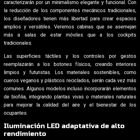
caracterizarán por un minimalismo elegante y funcional. Con
la reducción de los componentes mecánicos tradicionales,
los diseñadores tienen más libertad para crear espacios
amplios y versátiles. Veremos cabinas que se asemejan
más a salas de estar móviles que a los cockpits
tradicionales.
Las superficies táctiles y los controles por gestos
reemplazarán a los botones físicos, creando interiores
limpios y futuristas. Los materiales sostenibles, como
cueros veganos y plásticos reciclados, serán cada vez más
comunes. Algunos modelos incluso incorporarán elementos
de biofilia, integrando plantas vivas o materiales naturales
para mejorar la calidad del aire y el bienestar de los
ocupantes.
Iluminación LED adaptativa de alto
rendimiento