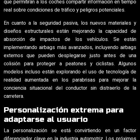
que permitirán a los coches compartir información en tiempo
real sobre condiciones de tráfico y peligros potenciales.
En cuanto a la seguridad pasiva, los nuevos materiales y
diseños estructurales están mejorando la capacidad de
absorción de impactos de los vehículos. Se están
implementando airbags más avanzados, incluyendo airbags
externos que pueden desplegarse justo antes de una
colisión para proteger a peatones y ciclistas. Algunos
modelos incluso están explorando el uso de tecnología de
realidad aumentada en los parabrisas para mejorar la
conciencia situacional del conductor sin distraerlo de la
carretera.
Personalización extrema para
adaptarse al usuario
La personalización se está convirtiendo en un factor
diferenciador clave en la industria automotriz. Los próximos