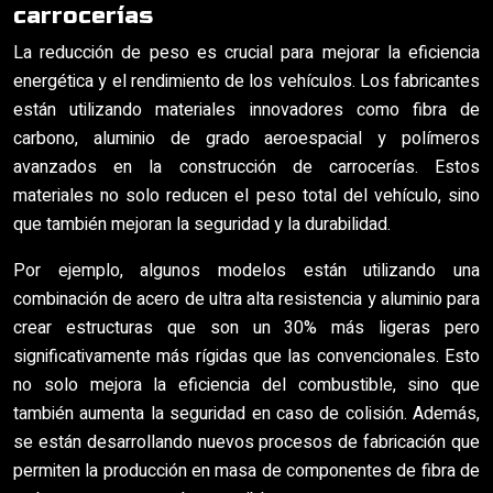
carrocerías
La reducción de peso es crucial para mejorar la eficiencia
energética y el rendimiento de los vehículos. Los fabricantes
están utilizando materiales innovadores como fibra de
carbono, aluminio de grado aeroespacial y polímeros
avanzados en la construcción de carrocerías. Estos
materiales no solo reducen el peso total del vehículo, sino
que también mejoran la seguridad y la durabilidad.
Por ejemplo, algunos modelos están utilizando una
combinación de acero de ultra alta resistencia y aluminio para
crear estructuras que son un 30% más ligeras pero
significativamente más rígidas que las convencionales. Esto
no solo mejora la eficiencia del combustible, sino que
también aumenta la seguridad en caso de colisión. Además,
se están desarrollando nuevos procesos de fabricación que
permiten la producción en masa de componentes de fibra de