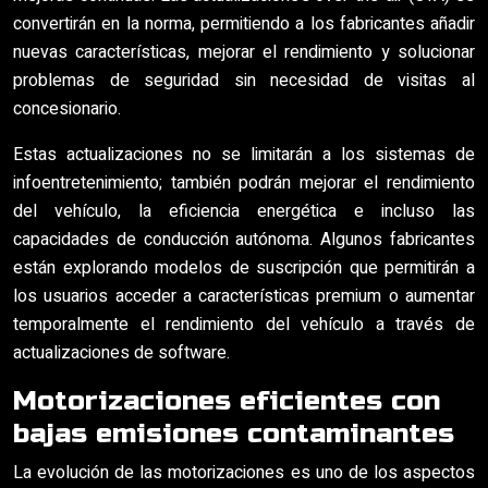
convertirán en la norma, permitiendo a los fabricantes añadir
nuevas características, mejorar el rendimiento y solucionar
problemas de seguridad sin necesidad de visitas al
concesionario.
Estas actualizaciones no se limitarán a los sistemas de
infoentretenimiento; también podrán mejorar el rendimiento
del vehículo, la eficiencia energética e incluso las
capacidades de conducción autónoma. Algunos fabricantes
están explorando modelos de suscripción que permitirán a
los usuarios acceder a características premium o aumentar
temporalmente el rendimiento del vehículo a través de
actualizaciones de software.
Motorizaciones eficientes con
bajas emisiones contaminantes
La evolución de las motorizaciones es uno de los aspectos