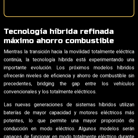
Tecnología híbrida refinada
máximo ahorro combustible
Mientras la transición hacia la movilidad totalmente eléctrica
continúa, la tecnología híbrida está experimentando una
importante evolución. Los próximos modelos híbridos
ofrecerán niveles de eficiencia y ahorro de combustible sin
precedentes, bridging the gap entre los vehículos
convencionales y los totalmente eléctricos.
Las nuevas generaciones de sistemas híbridos utilizan
baterías de mayor capacidad y motores eléctricos más
potentes, lo que permite una mayor proporción de
conducción en modo eléctrico. Algunos modelos serán
capaces de funcionar en modo totalmente eléctrico durante