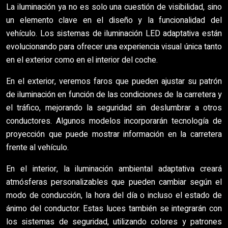
La iluminación ya no es solo una cuestión de visibilidad, sino
un elemento clave en el diseño y la funcionalidad del
vehículo. Los sistemas de iluminación LED adaptativa están
evolucionando para ofrecer una experiencia visual única tanto
en el exterior como en el interior del coche.
En el exterior, veremos faros que pueden ajustar su patrón
de iluminación en función de las condiciones de la carretera y
el tráfico, mejorando la seguridad sin deslumbrar a otros
conductores. Algunos modelos incorporarán tecnología de
proyección que puede mostrar información en la carretera
frente al vehículo.
En el interior, la iluminación ambiental adaptativa creará
atmósferas personalizables que pueden cambiar según el
modo de conducción, la hora del día o incluso el estado de
ánimo del conductor. Estas luces también se integrarán con
los sistemas de seguridad, utilizando colores y patrones