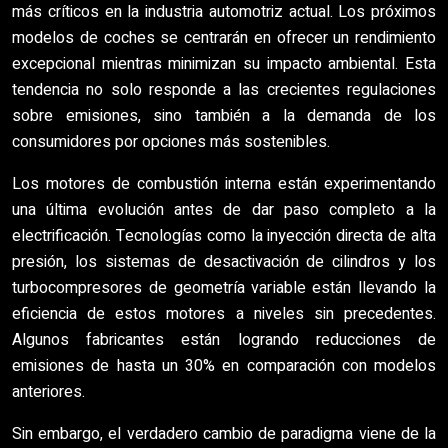
más críticos en la industria automotriz actual. Los próximos
modelos de coches se centrarán en ofrecer un rendimiento
excepcional mientras minimizan su impacto ambiental. Esta
tendencia no solo responde a las crecientes regulaciones
sobre emisiones, sino también a la demanda de los
consumidores por opciones más sostenibles.
Los motores de combustión interna están experimentando
una última evolución antes de dar paso completo a la
electrificación. Tecnologías como la inyección directa de alta
presión, los sistemas de desactivación de cilindros y los
turbocompresores de geometría variable están llevando la
eficiencia de estos motores a niveles sin precedentes.
Algunos fabricantes están logrando reducciones de
emisiones de hasta un 30% en comparación con modelos
anteriores.
Sin embargo, el verdadero cambio de paradigma viene de la