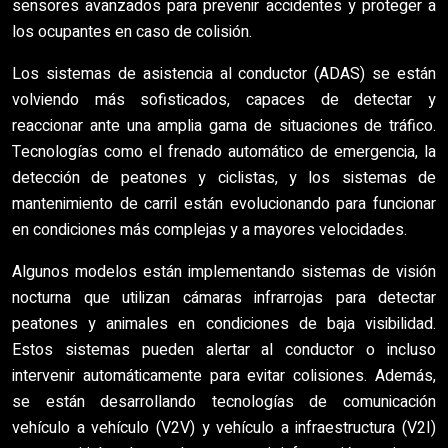
sensores avanzados para prevenir accidentes y proteger a
los ocupantes en caso de colisión.
Los sistemas de asistencia al conductor (ADAS) se están
volviendo más sofisticados, capaces de detectar y
reaccionar ante una amplia gama de situaciones de tráfico.
Tecnologías como el frenado automático de emergencia, la
detección de peatones y ciclistas, y los sistemas de
mantenimiento de carril están evolucionando para funcionar
en condiciones más complejas y a mayores velocidades.
Algunos modelos están implementando sistemas de visión
nocturna que utilizan cámaras infrarrojas para detectar
peatones y animales en condiciones de baja visibilidad.
Estos sistemas pueden alertar al conductor o incluso
intervenir automáticamente para evitar colisiones. Además,
se están desarrollando tecnologías de comunicación
vehículo a vehículo (V2V) y vehículo a infraestructura (V2I)