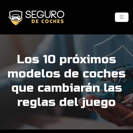
Los 10 próximos
modelos de coches
que cambiarán las
reglas del juego