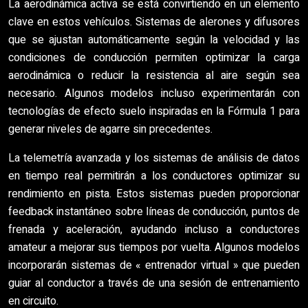
La aerodinámica activa se está convirtiendo en un elemento
clave en estos vehículos. Sistemas de alerones y difusores
que se ajustan automáticamente según la velocidad y las
condiciones de conducción permiten optimizar la carga
aerodinámica o reducir la resistencia al aire según sea
necesario. Algunos modelos incluso experimentarán con
tecnologías de efecto suelo inspiradas en la Fórmula 1 para
generar niveles de agarre sin precedentes.
La telemetría avanzada y los sistemas de análisis de datos
en tiempo real permitirán a los conductores optimizar su
rendimiento en pista. Estos sistemas pueden proporcionar
feedback instantáneo sobre líneas de conducción, puntos de
frenada y aceleración, ayudando incluso a conductores
amateur a mejorar sus tiempos por vuelta. Algunos modelos
incorporarán sistemas de « entrenador virtual » que pueden
guiar al conductor a través de una sesión de entrenamiento
en circuito.