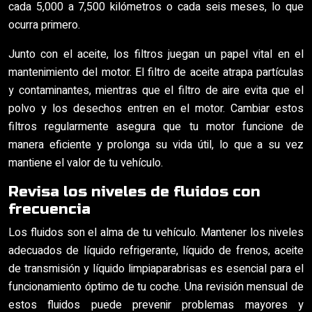
cada 5,000 a 7,500 kilómetros o cada seis meses, lo que
ocurra primero.
Junto con el aceite, los filtros juegan un papel vital en el
mantenimiento del motor. El filtro de aceite atrapa partículas
y contaminantes, mientras que el filtro de aire evita que el
polvo y los desechos entren en el motor. Cambiar estos
filtros regularmente asegura que tu motor funcione de
manera eficiente y prolonga su vida útil, lo que a su vez
mantiene el valor de tu vehículo.
Revisa los niveles de fluidos con
frecuencia
Los fluidos son el alma de tu vehículo. Mantener los niveles
adecuados de líquido refrigerante, líquido de frenos, aceite
de transmisión y líquido limpiaparabrisas es esencial para el
funcionamiento óptimo de tu coche. Una revisión mensual de
estos fluidos puede prevenir problemas mayores y