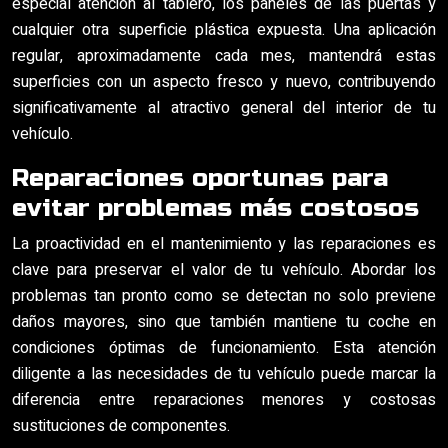
especial atención al tablero, los paneles de las puertas y
cualquier otra superficie plástica expuesta. Una aplicación
regular, aproximadamente cada mes, mantendrá estas
superficies con un aspecto fresco y nuevo, contribuyendo
significativamente al atractivo general del interior de tu
vehículo.
Reparaciones oportunas para
evitar problemas más costosos
La proactividad en el mantenimiento y las reparaciones es
clave para preservar el valor de tu vehículo. Abordar los
problemas tan pronto como se detectan no solo previene
daños mayores, sino que también mantiene tu coche en
condiciones óptimas de funcionamiento. Esta atención
diligente a las necesidades de tu vehículo puede marcar la
diferencia entre reparaciones menores y costosas
sustituciones de componentes.