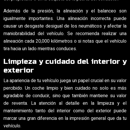
Además de la presión, la alineación y el balanceo son
igualmente importantes. Una alineación incorrecta puede
causar un desgaste desigual de los neumáticos y afectar la
maniobrabilidad del vehículo. Se recomienda realizar una
alineación cada 20,000 kilómetros o si notas que el vehículo
tira hacia un lado mientras conduces.
Limpieza y cuidado del interior y
exterior
La apariencia de tu vehículo juega un papel crucial en su valor
percibido. Un coche limpio y bien cuidado no solo es más
agradable de conducir, sino que también mantiene su valor
de reventa. La atención al detalle en la limpieza y el
mantenimiento tanto del interior como del exterior puede
marcar una gran diferencia en la impresión general que da tu
vehículo.