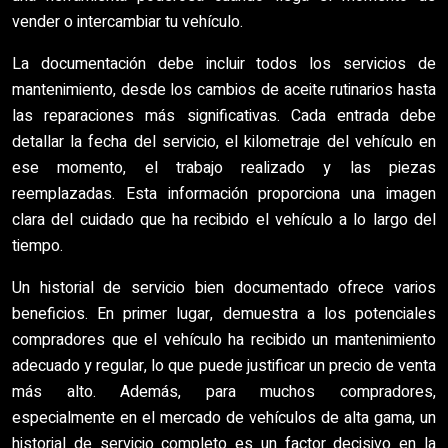
vender o intercambiar tu vehículo.
La documentación debe incluir todos los servicios de
mantenimiento, desde los cambios de aceite rutinarios hasta
las reparaciones más significativas. Cada entrada debe
detallar la fecha del servicio, el kilometraje del vehículo en
ese momento, el trabajo realizado y las piezas
reemplazadas. Esta información proporciona una imagen
clara del cuidado que ha recibido el vehículo a lo largo del
tiempo.
Un historial de servicio bien documentado ofrece varios
beneficios. En primer lugar, demuestra a los potenciales
compradores que el vehículo ha recibido un mantenimiento
adecuado y regular, lo que puede justificar un precio de venta
más alto. Además, para muchos compradores,
especialmente en el mercado de vehículos de alta gama, un
historial de servicio completo es un factor decisivo en la