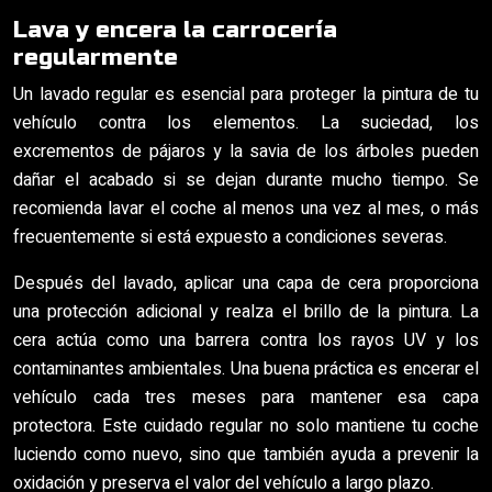
Lava y encera la carrocería
regularmente
Un lavado regular es esencial para proteger la pintura de tu
vehículo contra los elementos. La suciedad, los
excrementos de pájaros y la savia de los árboles pueden
dañar el acabado si se dejan durante mucho tiempo. Se
recomienda lavar el coche al menos una vez al mes, o más
frecuentemente si está expuesto a condiciones severas.
Después del lavado, aplicar una capa de cera proporciona
una protección adicional y realza el brillo de la pintura. La
cera actúa como una barrera contra los rayos UV y los
contaminantes ambientales. Una buena práctica es encerar el
vehículo cada tres meses para mantener esa capa
protectora. Este cuidado regular no solo mantiene tu coche
luciendo como nuevo, sino que también ayuda a prevenir la
oxidación y preserva el valor del vehículo a largo plazo.