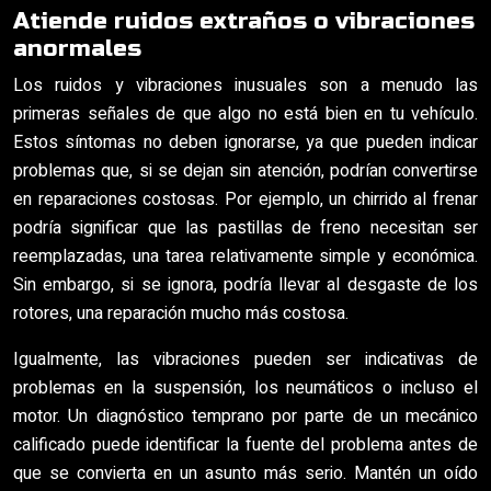
Atiende ruidos extraños o vibraciones
anormales
Los ruidos y vibraciones inusuales son a menudo las
primeras señales de que algo no está bien en tu vehículo.
Estos síntomas no deben ignorarse, ya que pueden indicar
problemas que, si se dejan sin atención, podrían convertirse
en reparaciones costosas. Por ejemplo, un chirrido al frenar
podría significar que las pastillas de freno necesitan ser
reemplazadas, una tarea relativamente simple y económica.
Sin embargo, si se ignora, podría llevar al desgaste de los
rotores, una reparación mucho más costosa.
Igualmente, las vibraciones pueden ser indicativas de
problemas en la suspensión, los neumáticos o incluso el
motor. Un diagnóstico temprano por parte de un mecánico
calificado puede identificar la fuente del problema antes de
que se convierta en un asunto más serio. Mantén un oído