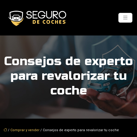
Consejos de experto
para revalorizar tu
coche
/
Comprar y vender
/ Consejos de experto para revalorizar tu coche