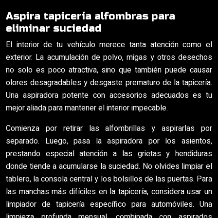
Aspira tapicería alfombras para
eliminar suciedad
El interior de tu vehículo merece tanta atención como el
exterior. La acumulación de polvo, migas y otros desechos
no solo es poco atractiva, sino que también puede causar
olores desagradables y desgaste prematuro de la tapicería.
Una aspiradora potente con accesorios adecuados es tu
mejor aliada para mantener el interior impecable.
Comienza por retirar las alfombrillas y aspirarlas por
separado. Luego, pasa la aspiradora por los asientos,
prestando especial atención a las grietas y hendiduras
donde tiende a acumularse la suciedad. No olvides limpiar el
tablero, la consola central y los bolsillos de las puertas. Para
las manchas más difíciles en la tapicería, considera usar un
limpiador de tapicería específico para automóviles. Una
limpieza profunda mensual, combinada con aspirados