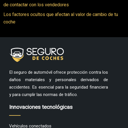
de contactar con los vendedores
Los factores ocultos que afectan al valor de cambio de tu
coche
El seguro de automóvil ofrece protección contra los
daños materiales y personales derivados de
accidentes. Es esencial para la seguridad financiera
y para cumplir las normas de tráfico.
Innovaciones tecnológicas
Vehículos conectados