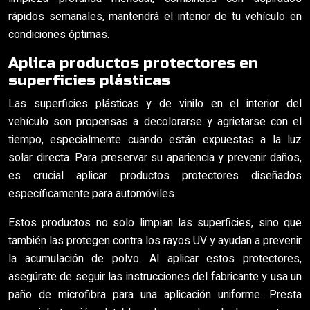
rápidos semanales, mantendrá el interior de tu vehículo en
condiciones óptimas.
Aplica productos protectores en
superficies plásticas
Las superficies plásticas y de vinilo en el interior del
vehículo son propensas a decolorarse y agrietarse con el
tiempo, especialmente cuando están expuestas a la luz
solar directa. Para preservar su apariencia y prevenir daños,
es crucial aplicar productos protectores diseñados
específicamente para automóviles.
Estos productos no solo limpian las superficies, sino que
también las protegen contra los rayos UV y ayudan a prevenir
la acumulación de polvo. Al aplicar estos protectores,
asegúrate de seguir las instrucciones del fabricante y usa un
paño de microfibra para una aplicación uniforme. Presta