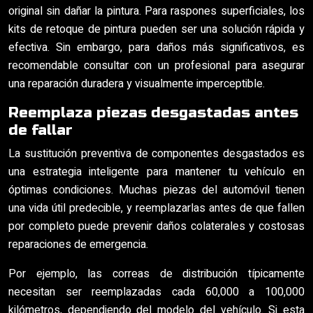
original sin dañar la pintura. Para raspones superficiales, los
kits de retoque de pintura pueden ser una solución rápida y
efectiva. Sin embargo, para daños más significativos, es
recomendable consultar con un profesional para asegurar
una reparación duradera y visualmente imperceptible.
Reemplaza piezas desgastadas antes
de fallar
La sustitución preventiva de componentes desgastados es
una estrategia inteligente para mantener tu vehículo en
óptimas condiciones. Muchas piezas del automóvil tienen
una vida útil predecible, y reemplazarlas antes de que fallen
por completo puede prevenir daños colaterales y costosas
reparaciones de emergencia.
Por ejemplo, las correas de distribución típicamente
necesitan ser reemplazadas cada 60,000 a 100,000
kilómetros, dependiendo del modelo del vehículo. Si esta