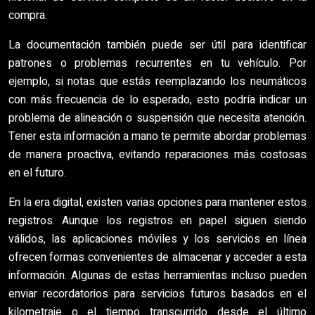
compra.
La documentación también puede ser útil para identificar
patrones o problemas recurrentes en tu vehículo. Por
ejemplo, si notas que estás reemplazando los neumáticos
con más frecuencia de lo esperado, esto podría indicar un
problema de alineación o suspensión que necesita atención.
Tener esta información a mano te permite abordar problemas
de manera proactiva, evitando reparaciones más costosas
en el futuro.
En la era digital, existen varias opciones para mantener estos
registros. Aunque los registros en papel siguen siendo
válidos, las aplicaciones móviles y los servicios en línea
ofrecen formas convenientes de almacenar y acceder a esta
información. Algunas de estas herramientas incluso pueden
enviar recordatorios para servicios futuros basados en el
kilometraje o el tiempo transcurrido desde el último