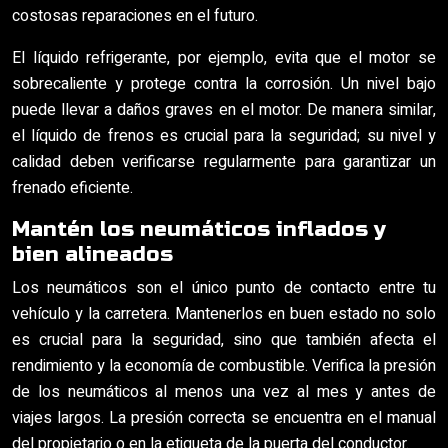
costosas reparaciones en el futuro.
El líquido refrigerante, por ejemplo, evita que el motor se
sobrecaliente y protege contra la corrosión. Un nivel bajo
puede llevar a daños graves en el motor. De manera similar,
el líquido de frenos es crucial para la seguridad; su nivel y
calidad deben verificarse regularmente para garantizar un
frenado eficiente.
Mantén los neumáticos inflados y
bien alineados
Los neumáticos son el único punto de contacto entre tu
vehículo y la carretera. Mantenerlos en buen estado no solo
es crucial para la seguridad, sino que también afecta el
rendimiento y la economía de combustible. Verifica la presión
de los neumáticos al menos una vez al mes y antes de
viajes largos. La presión correcta se encuentra en el manual
del propietario o en la etiqueta de la puerta del conductor.