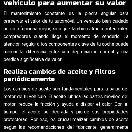
vehículo para aumentar su valor
El mantenimiento constante es la piedra angular para
preservar el valor de tu automóvil. Un vehículo bien cuidado
no solo funciona mejor, sino que también atrae a potenciales
compradores cuando llega el momento de venderlo. La
atención regular a los componentes clave de tu coche puede
marcar la diferencia entre una depreciación normal y una
pérdida significativa de valor.
Realiza cambios de aceite y filtros
periódicamente
Los cambios de aceite son fundamentales para la salud del
motor de tu vehículo. El aceite lubrica las partes móviles del
motor, reduce la fricción y ayuda a disipar el calor. Con el
tiempo, el aceite se degrada y pierde sus propiedades
protectoras. Por eso, es crucial realizar cambios de aceite
según las recomendaciones del fabricante, generalmente