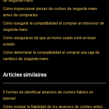
de segunda mano
Cómo inspeccionar piezas de coches de segunda mano
antes de comprarlas
Cómo asegurar la compatibilidad al comprar un retrovisor de
segunda mano
Cómo asegurarse de que un motor usado está en buen
estado
Cómo determinar la compatibilidad al comprar una caja de
cambios de segunda mano
Articles similaires
5 formas de identificar anuncios de coches fiables en
internet
Cómo evaluar la fiabilidad de los anuncios de coches antes