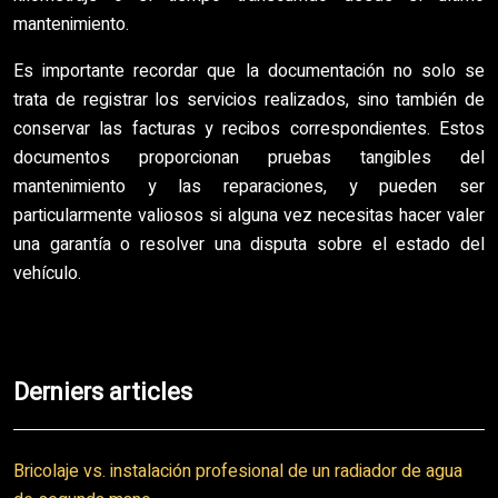
mantenimiento.
Es importante recordar que la documentación no solo se
trata de registrar los servicios realizados, sino también de
conservar las facturas y recibos correspondientes. Estos
documentos proporcionan pruebas tangibles del
mantenimiento y las reparaciones, y pueden ser
particularmente valiosos si alguna vez necesitas hacer valer
una garantía o resolver una disputa sobre el estado del
vehículo.
Derniers articles
Bricolaje vs. instalación profesional de un radiador de agua