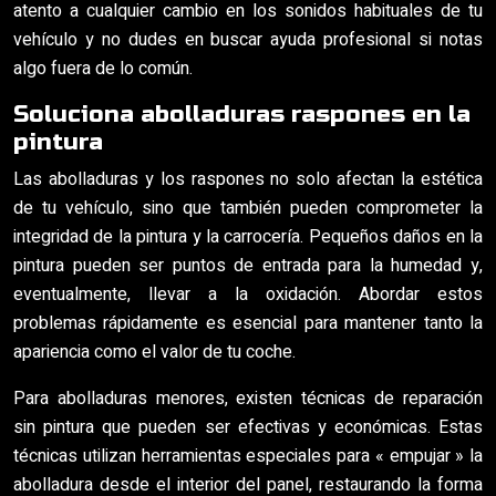
atento a cualquier cambio en los sonidos habituales de tu
vehículo y no dudes en buscar ayuda profesional si notas
algo fuera de lo común.
Soluciona abolladuras raspones en la
pintura
Las abolladuras y los raspones no solo afectan la estética
de tu vehículo, sino que también pueden comprometer la
integridad de la pintura y la carrocería. Pequeños daños en la
pintura pueden ser puntos de entrada para la humedad y,
eventualmente, llevar a la oxidación. Abordar estos
problemas rápidamente es esencial para mantener tanto la
apariencia como el valor de tu coche.
Para abolladuras menores, existen técnicas de reparación
sin pintura que pueden ser efectivas y económicas. Estas
técnicas utilizan herramientas especiales para « empujar » la
abolladura desde el interior del panel, restaurando la forma