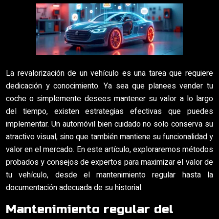
La revalorización de un vehículo es una tarea que requiere
dedicación y conocimiento. Ya sea que planees vender tu
coche o simplemente desees mantener su valor a lo largo
del tiempo, existen estrategias efectivas que puedes
implementar. Un automóvil bien cuidado no solo conserva su
atractivo visual, sino que también mantiene su funcionalidad y
valor en el mercado. En este artículo, exploraremos métodos
probados y consejos de expertos para maximizar el valor de
tu vehículo, desde el mantenimiento regular hasta la
documentación adecuada de su historial.
Mantenimiento regular del