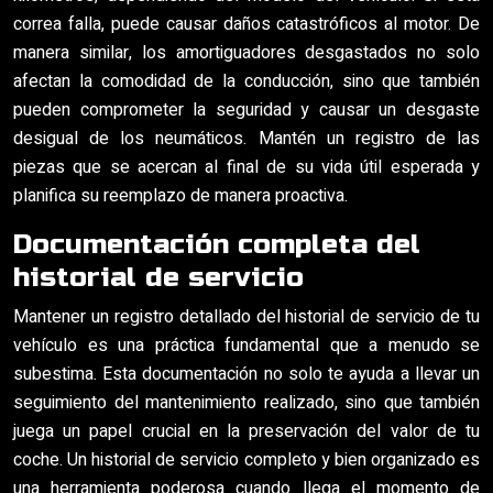
correa falla, puede causar daños catastróficos al motor. De
manera similar, los amortiguadores desgastados no solo
afectan la comodidad de la conducción, sino que también
pueden comprometer la seguridad y causar un desgaste
desigual de los neumáticos. Mantén un registro de las
piezas que se acercan al final de su vida útil esperada y
planifica su reemplazo de manera proactiva.
Documentación completa del
historial de servicio
Mantener un registro detallado del historial de servicio de tu
vehículo es una práctica fundamental que a menudo se
subestima. Esta documentación no solo te ayuda a llevar un
seguimiento del mantenimiento realizado, sino que también
juega un papel crucial en la preservación del valor de tu
coche. Un historial de servicio completo y bien organizado es
una herramienta poderosa cuando llega el momento de