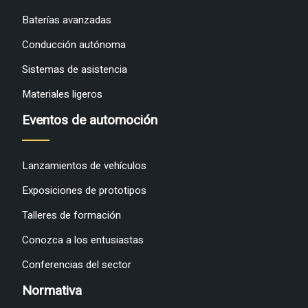
Baterías avanzadas
Conducción autónoma
Sistemas de asistencia
Materiales ligeros
Eventos de automoción
Lanzamientos de vehículos
Exposiciones de prototipos
Talleres de formación
Conozca a los entusiastas
Conferencias del sector
Normativa