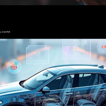
tu coche