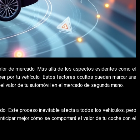
valor de mercado. Más allá de los aspectos evidentes como el
ner por tu vehículo. Estos factores ocultos pueden marcar una
r el valor de tu automóvil en el mercado de segunda mano.
o. Este proceso inevitable afecta a todos los vehículos, pero
nticipar mejor cómo se comportará el valor de tu coche con el