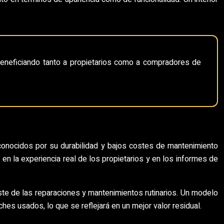
, beneficiando tanto a propietarios como a compradores de
 conocidos por su durabilidad y bajos costes de mantenimiento
n la experiencia real de los propietarios y en los informes de
coste de las reparaciones y mantenimientos rutinarios. Un modelo
es usados, lo que se reflejará en un mejor valor residual.