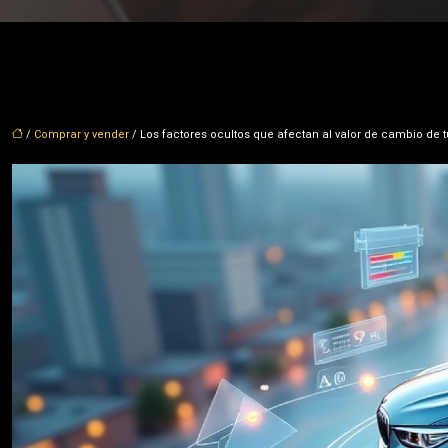
/
Comprar y vender
/ Los factores ocultos que afectan al valor de cambio de 