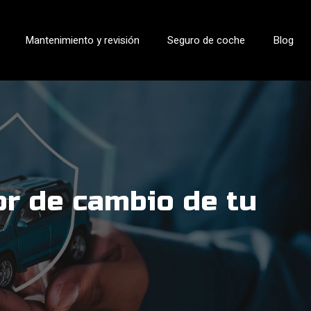
Mantenimiento y revisión
Seguro de coche
Blog
or de cambio de tu