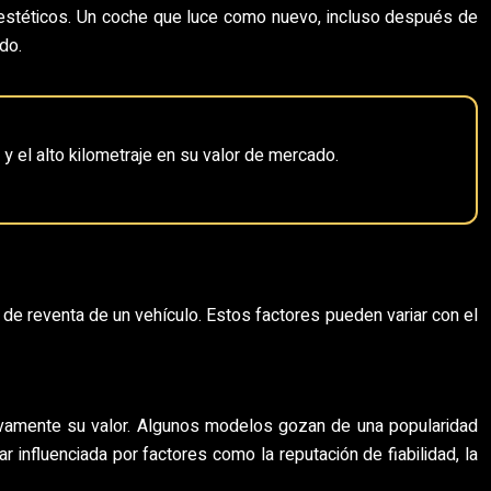
os estéticos. Un coche que luce como nuevo, incluso después de
do.
 el alto kilometraje en su valor de mercado.
 de reventa de un vehículo. Estos factores pueden variar con el
ivamente su valor. Algunos modelos gozan de una popularidad
influenciada por factores como la reputación de fiabilidad, la