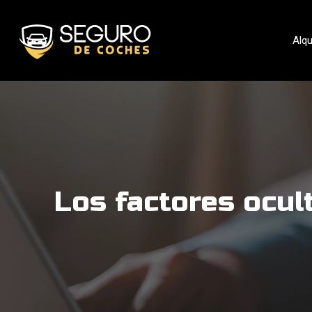
Alqu
Los factores ocul