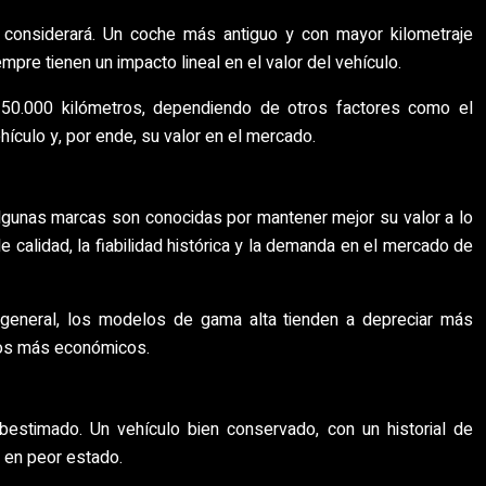
l considerará. Un coche más antiguo y con mayor kilometraje
re tienen un impacto lineal en el valor del vehículo.
50.000 kilómetros, dependiendo de otros factores como el
hículo y, por ende, su valor en el mercado.
 Algunas marcas son conocidas por mantener mejor su valor a lo
calidad, la fiabilidad histórica y la demanda en el mercado de
general, los modelos de gama alta tienden a depreciar más
los más económicos.
bestimado. Un vehículo bien conservado, con un historial de
 en peor estado.