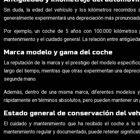
Sin duda, la edad del vehículo y los kilómetros recorridos
generalmente experimentará una depreciación más pronunciada. 
Por ejemplo, un coche de 5 años con 100.000 kilómetros 
mantenimiento y el cuidado general. La relación entre antigüeda
Marca modelo y gama del coche
La reputación de la marca y el prestigio del modelo específic
largo del tiempo, mientras que otras experimentan una depreci
segunda mano.
Además, dentro de una misma marca, diferentes modelos y 
rápidamente en términos absolutos, pero pueden mantener un 
Estado general de conservación del veh
El cuidado y mantenimiento que ha recibido el coche a lo l
mantenimiento regular y documentado, puede retener significa