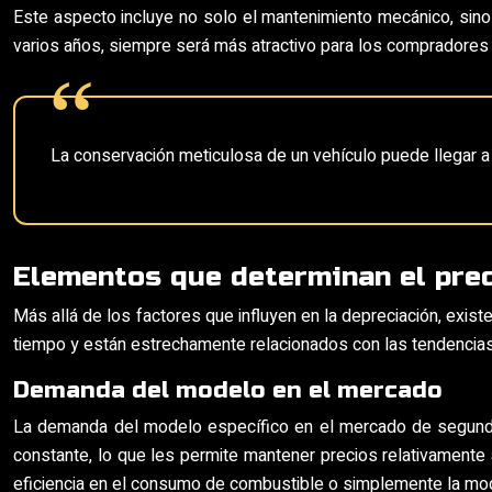
Este aspecto incluye no solo el mantenimiento mecánico, sino 
varios años, siempre será más atractivo para los compradores p
La conservación meticulosa de un vehículo puede llegar a
Elementos que determinan el prec
Más allá de los factores que influyen en la depreciación, exis
tiempo y están estrechamente relacionados con las tendencias
Demanda del modelo en el mercado
La demanda del modelo específico en el mercado de segunda 
constante, lo que les permite mantener precios relativamente 
eficiencia en el consumo de combustible o simplemente la mo